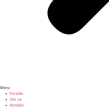
Menu
Forside
Om os
Kontakt