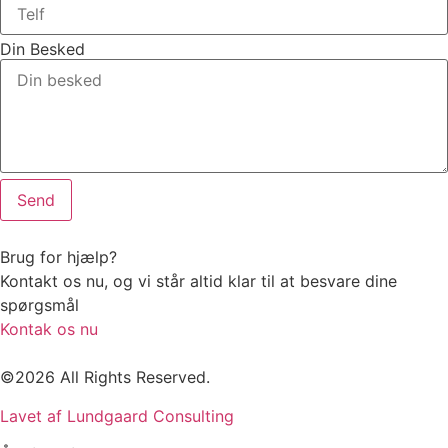
Din Besked
Send
Brug for hjælp?
Kontakt os nu, og vi står altid klar til at besvare dine
spørgsmål
Kontak os nu
©2026 All Rights Reserved.
Lavet af Lundgaard Consulting