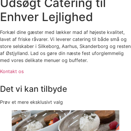
Udsøgt Catering til
Enhver Lejlighed
Forkæl dine gæster med lækker mad af højeste kvalitet,
lavet af friske råvarer. Vi leverer catering til både små og
store selskaber i Silkeborg, Aarhus, Skanderborg og resten
af Østjylland. Lad os gøre din næste fest uforglemmelig
med vores delikate menuer og buffeter.
Kontakt os
Det vi kan tilbyde
Prøv et mere eksklusivt valg