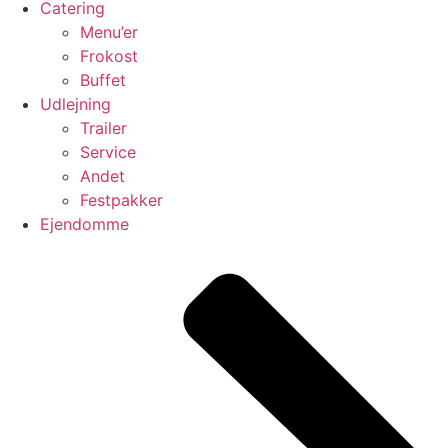
Catering
Menu’er
Frokost
Buffet
Udlejning
Trailer
Service
Andet
Festpakker
Ejendomme