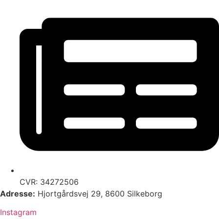
CVR: 34272506
Adresse:
Hjortgårdsvej 29, 8600 Silkeborg
Instagram