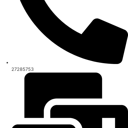
27285753