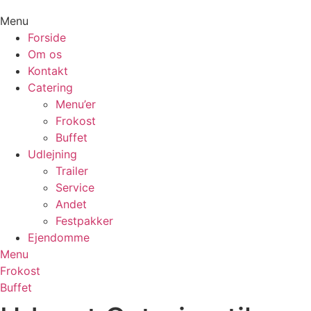
Menu
Forside
Om os
Kontakt
Catering
Menu’er
Frokost
Buffet
Udlejning
Trailer
Service
Andet
Festpakker
Ejendomme
Menu
Frokost
Buffet