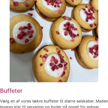
Buffeter
Vælg en af vores lækre buffeter til større selskaber. Maden
leveres klar til servering og byder på noget for enhver