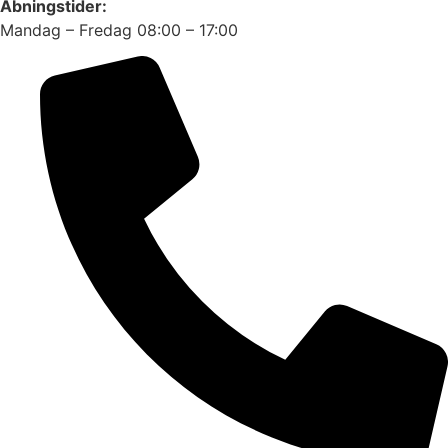
Åbningstider:
Mandag – Fredag 08:00 – 17:00