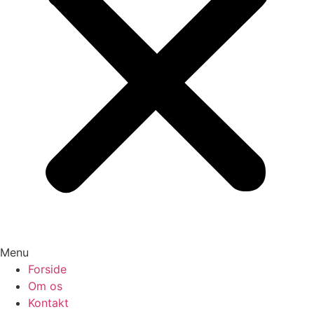
Menu
Forside
Om os
Kontakt