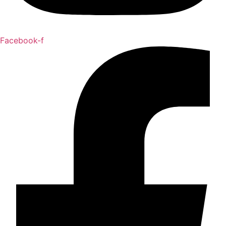
Facebook-f