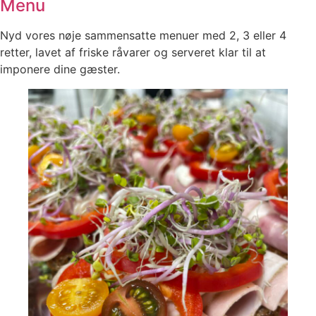
Menu
Nyd vores nøje sammensatte menuer med 2, 3 eller 4
retter, lavet af friske råvarer og serveret klar til at
imponere dine gæster.