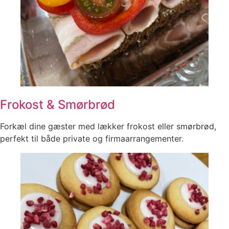
Frokost & Smørbrød
Forkæl dine gæster med lækker frokost eller smørbrød,
perfekt til både private og firmaarrangementer.