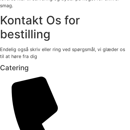
smag.
Kontakt Os for
bestilling
Endelig også skriv eller ring ved spørgsmål, vi glæder os
til at høre fra dig
Catering