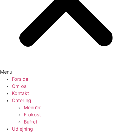
Menu
Forside
Om os
Kontakt
Catering
Menu’er
Frokost
Buffet
Udlejning